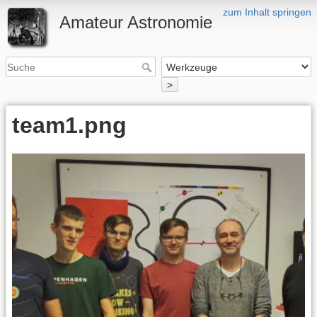
zum Inhalt springen
Amateur Astronomie
>
team1.png