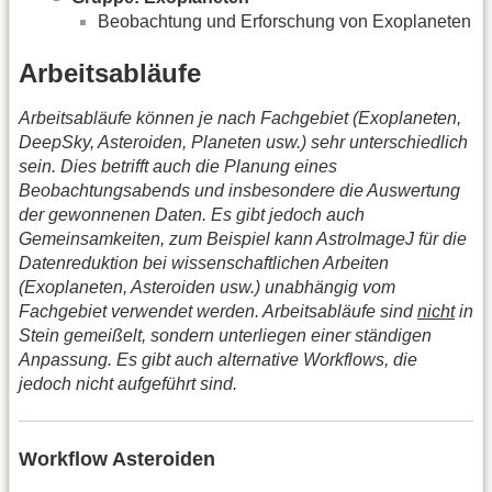
Beobachtung und Erforschung von Exoplaneten
Arbeitsabläufe
Arbeitsabläufe können je nach Fachgebiet (Exoplaneten,
DeepSky, Asteroiden, Planeten usw.) sehr unterschiedlich
sein. Dies betrifft auch die Planung eines
Beobachtungsabends und insbesondere die Auswertung
der gewonnenen Daten. Es gibt jedoch auch
Gemeinsamkeiten, zum Beispiel kann AstroImageJ für die
Datenreduktion bei wissenschaftlichen Arbeiten
(Exoplaneten, Asteroiden usw.) unabhängig vom
Fachgebiet verwendet werden. Arbeitsabläufe sind
nicht
in
Stein gemeißelt, sondern unterliegen einer ständigen
Anpassung. Es gibt auch alternative Workflows, die
jedoch nicht aufgeführt sind.
Workflow Asteroiden