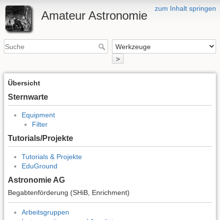
zum Inhalt springen
Amateur Astronomie
>
Übersicht
Sternwarte
Equipment
Filter
Tutorials/Projekte
Tutorials & Projekte
EduGround
Astronomie AG
Begabtenförderung (SHiB, Enrichment)
Arbeitsgruppen