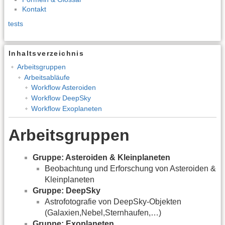
Kontakt
tests
Inhaltsverzeichnis
Arbeitsgruppen
Arbeitsabläufe
Workflow Asteroiden
Workflow DeepSky
Workflow Exoplaneten
Arbeitsgruppen
Gruppe: Asteroiden & Kleinplaneten
Beobachtung und Erforschung von Asteroiden &
Kleinplaneten
Gruppe: DeepSky
Astrofotografie von DeepSky-Objekten
(Galaxien,Nebel,Sternhaufen,…)
Gruppe: Exoplaneten