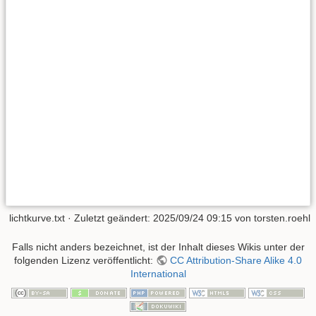
lichtkurve.txt
· Zuletzt geändert:
2025/09/24 09:15
von
torsten.roehl
Falls nicht anders bezeichnet, ist der Inhalt dieses Wikis unter der
folgenden Lizenz veröffentlicht:
CC Attribution-Share Alike 4.0
International