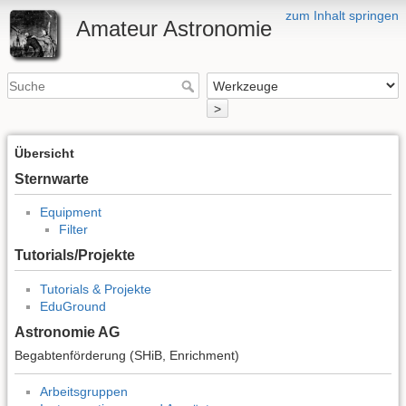
zum Inhalt springen
Amateur Astronomie
>
Übersicht
Sternwarte
Equipment
Filter
Tutorials/Projekte
Tutorials & Projekte
EduGround
Astronomie AG
Begabtenförderung (SHiB, Enrichment)
Arbeitsgruppen