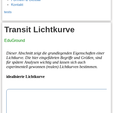
Kontakt
tests
Transit Lichtkurve
EduGround